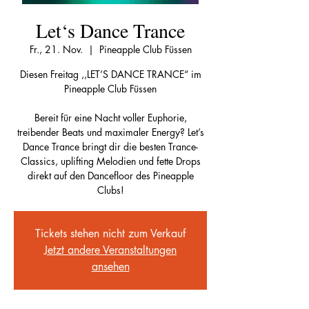
Let‘s Dance Trance
Fr., 21. Nov.
  |  
Pineapple Club Füssen
Diesen Freitag ,,LET’S DANCE TRANCE“ im
Pineapple Club Füssen
Bereit für eine Nacht voller Euphorie,
treibender Beats und maximaler Energy? Let’s
Dance Trance bringt dir die besten Trance-
Classics, uplifting Melodien und fette Drops
direkt auf den Dancefloor des Pineapple
Clubs!
Tickets stehen nicht zum Verkauf
Jetzt andere Veranstaltungen
ansehen