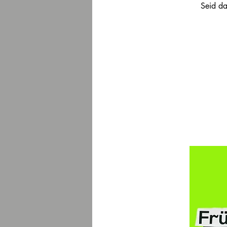
Seid da