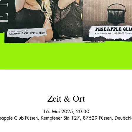
Zeit & Ort
16. Mai 2025, 20:30
eapple Club Füssen, Kemptener Str. 127, 87629 Füssen, Deutsch