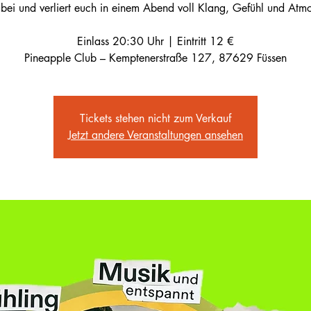
bei und verliert euch in einem Abend voll Klang, Gefühl und Atm
Einlass 20:30 Uhr | Eintritt 12 €
Pineapple Club – Kemptenerstraße 127, 87629 Füssen
Tickets stehen nicht zum Verkauf
Jetzt andere Veranstaltungen ansehen