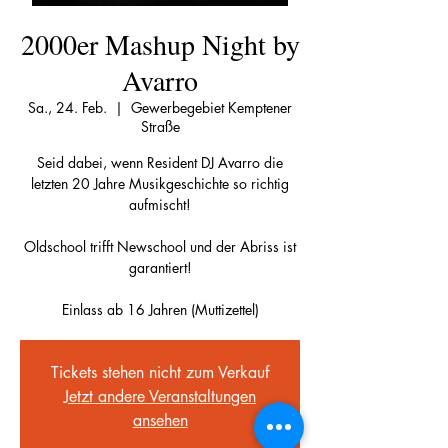
2000er Mashup Night by
Avarro
Sa., 24. Feb.
  |  
Gewerbegebiet Kemptener
Straße
Seid dabei, wenn Resident DJ Avarro die
letzten 20 Jahre Musikgeschichte so richtig
aufmischt!
Oldschool trifft Newschool und der Abriss ist
garantiert!
Einlass ab 16 Jahren (Muttizettel)
Tickets stehen nicht zum Verkauf
Jetzt andere Veranstaltungen
ansehen